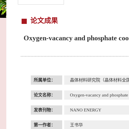
论文成果
Oxygen-vacancy and phosphate coor
所属单位：
晶体材料研究院（晶体材料全
论文名称：
Oxygen-vacancy and phosphate co
发表刊物：
NANO ENERGY
第一作者：
王书华