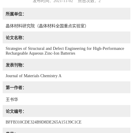
发布时间：2021-11-02 点击次数：
2
所属单位：
晶体材料研究院（晶体材料全国重点实验室）
论文名称：
Strategies of Structural and Defect Engineering for High-Performance
Rechargeable Aqueous Zinc-Ion Batteries
发表刊物：
Journal of Materials Chemistry A
第一作者：
王书华
论文编号：
BFFB310CDE324B9D8DE265A15139C1CE