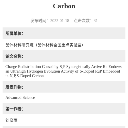
Carbon
发布时间：2022-01-18 点击次数：
31
所属单位：
晶体材料研究院（晶体材料全国重点实验室）
论文名称：
Charge Redistribution Caused by S,P Synergistically Active Ru Endows
an Ultrahigh Hydrogen Evolution Activity of S-Doped RuP Embedded
in N,P,S-Doped Carbon
发表刊物：
Advanced Science
第一作者：
刘晓雨