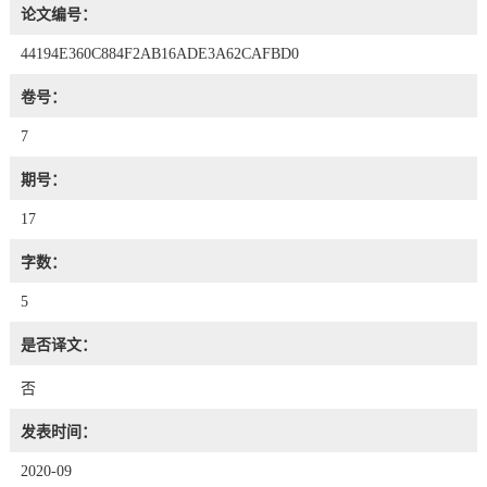
论文编号：
44194E360C884F2AB16ADE3A62CAFBD0
卷号：
7
期号：
17
字数：
5
是否译文：
否
发表时间：
2020-09