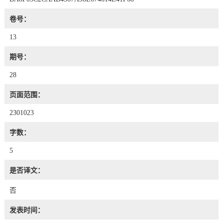
卷号：
13
期号：
28
页面范围：
2301023
字数：
5
是否译文：
否
发表时间：