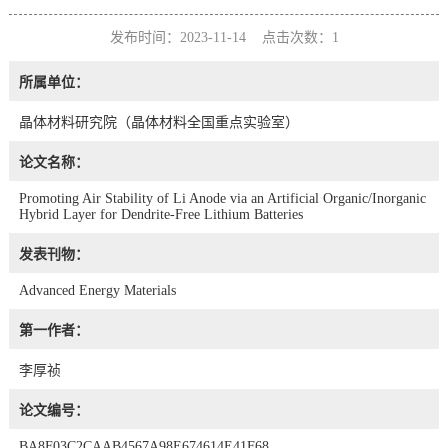
发布时间：2023-11-14 点击次数：
1
所属单位：
晶体材料研究院（晶体材料全国重点实验室）
论文名称：
Promoting Air Stability of Li Anode via an Artificial Organic/Inorganic
Hybrid Layer for Dendrite-Free Lithium Batteries
发表刊物：
Advanced Energy Materials
第一作者：
李厚祯
论文编号：
BA8F03C2CAAB4567A98E674614E41F68