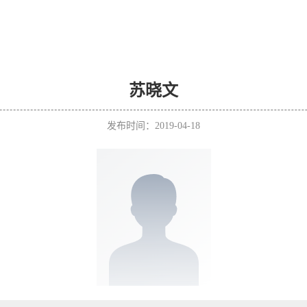
苏晓文
发布时间：2019-04-18