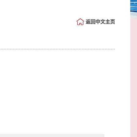
返回中文主页