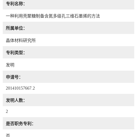
专利名称：
一种利用壳聚糖制备含氮多级孔三维石墨烯的方法
所属单位：
晶体材料研究所
专利类型：
发明
申请号：
201410157667.2
发明人数：
2
是否职务专利：
否