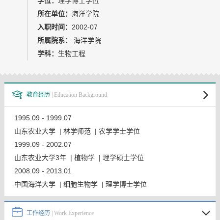
学位：
理学博士学位
教师博客
所在单位：
海洋学院
入职时间：
2002-07
所属院系：
海洋学院
学科：
生物工程
教育经历
| Education Background
1995.09 - 1999.07
山东农业大学 | 林学师范 | 农学学士学位
1999.09 - 2002.07
山东农业大学3年 | 植物学 | 理学硕士学位
2008.09 - 2013.01
中国海洋大学 | 细胞生物学 | 理学博士学位
工作经历
| Work Experience