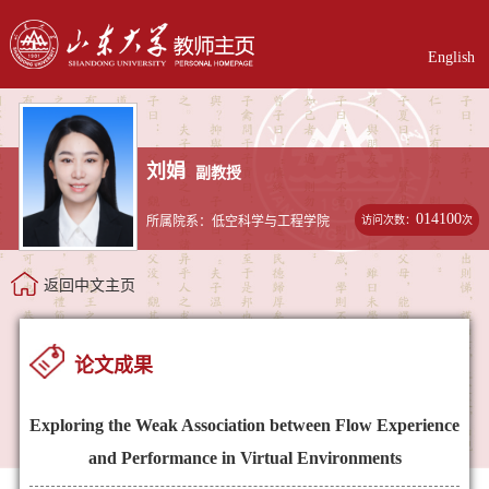
English
刘娟
副教授
014100
访问次数：
次
所属院系：低空科学与工程学院
返回中文主页
论文成果
Exploring the Weak Association between Flow Experience
and Performance in Virtual Environments