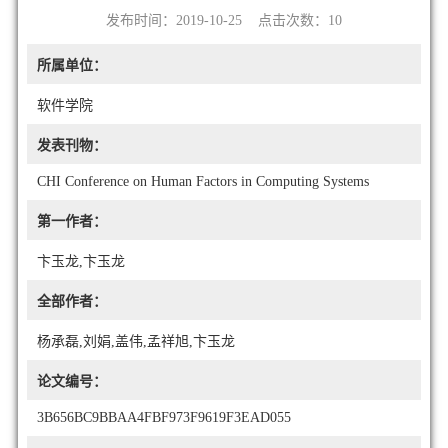
发布时间：2019-10-25 点击次数：
10
所属单位：
软件学院
发表刊物：
CHI Conference on Human Factors in Computing Systems
第一作者：
卞玉龙,卞玉龙
全部作者：
杨承磊,刘娟,盖伟,孟祥旭,卞玉龙
论文编号：
3B656BC9BBAA4FBF973F9619F3EAD055