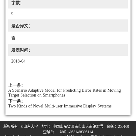
字数：
9
是否译文：
否
发表时间：
2018-04
上一条：
A Scenario Adaptive Model for Predicting Error Rates in Moving
Target Selection on Smartphones
下一条：
Two Kinds of Novel Multi-user Immersive Display Systems
版权所有 ©山东大学 地址：中国山东省济南市山大南路27号 邮编：250100
查号台：（86）-0531-88395114