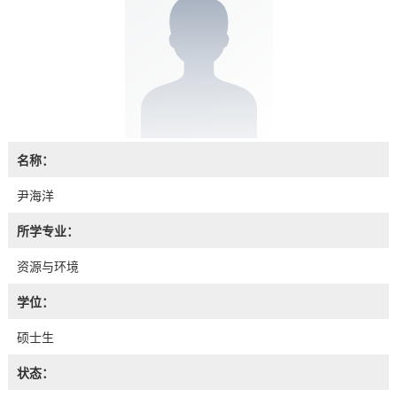
名称：
尹海洋
所学专业：
资源与环境
学位：
硕士生
状态：