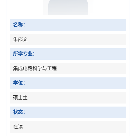
名称：
朱邵文
所学专业：
集成电路科学与工程
学位：
硕士生
状态：
在读