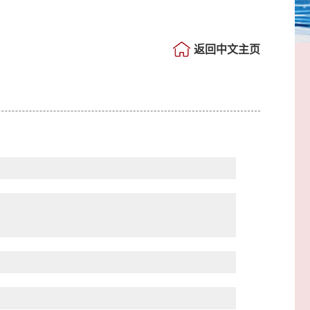
返回中文主页