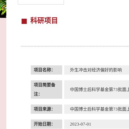
科研项目
项目名称：
外生冲击对经济偏好的影响
项目简要备
中国博士后科学基金第73批面
注：
项目来源：
中国博士后科学基金第73批面
开始日期：
2023-07-01