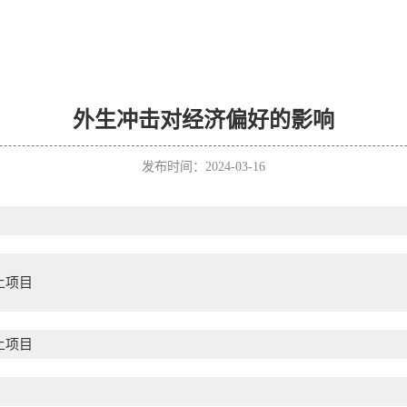
外生冲击对经济偏好的影响
发布时间：2024-03-16
上项目
上项目