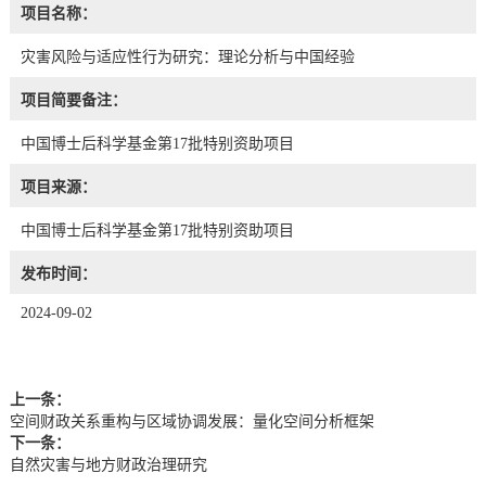
项目名称：
灾害风险与适应性行为研究：理论分析与中国经验
项目简要备注：
中国博士后科学基金第17批特别资助项目
项目来源：
中国博士后科学基金第17批特别资助项目
发布时间：
2024-09-02
上一条：
空间财政关系重构与区域协调发展：量化空间分析框架
下一条：
自然灾害与地方财政治理研究