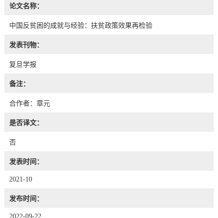
论文名称：
中国反贫困的成就与经验：扶贫政策效果再检验
发表刊物：
复旦学报
备注：
合作者：章元
是否译文：
否
发表时间：
2021-10
发布时间：
2022-09-22