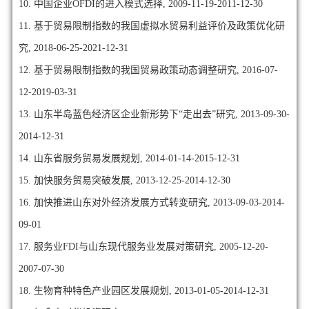
10. 中国企业OFDI的进入模式选择, 2009-11-19-2011-12-30
11. 基于贸易限制指数的我国虚拟水贸易利益评价及政策优化研
究, 2018-06-25-2021-12-31
12. 基于贸易限制指数的我国贸易政策动态调整研究, 2016-07-
12-2019-03-31
13. 山东半岛蓝色经济区企业新形势下“走出去”研究, 2013-09-30-
2014-12-31
14. 山东省服务贸易发展规划, 2014-01-14-2015-12-31
15. 加快服务贸易突破发展, 2013-12-25-2014-12-30
16. 加快推进山东对外经济发展方式转变研究, 2013-09-03-2014-
09-01
17. 服务业FDI与山东现代服务业发展对策研究, 2005-12-20-
2007-07-30
18. 生物育种特色产业园区发展规划, 2013-01-05-2014-12-31