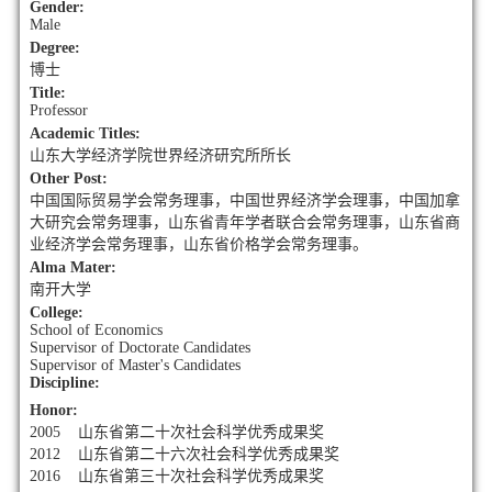
Gender:
Male
Degree:
博士
Title:
Professor
Academic Titles:
山东大学经济学院世界经济研究所所长
Other Post:
中国国际贸易学会常务理事，中国世界经济学会理事，中国加拿
大研究会常务理事，山东省青年学者联合会常务理事，山东省商
业经济学会常务理事，山东省价格学会常务理事。
Alma Mater:
南开大学
College:
School of Economics
Supervisor of Doctorate Candidates
Supervisor of Master's Candidates
Discipline:
Honor:
2005 山东省第二十次社会科学优秀成果奖
2012 山东省第二十六次社会科学优秀成果奖
2016 山东省第三十次社会科学优秀成果奖