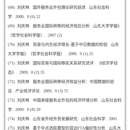
(68)
刘庆林. 国外服务业外包理论研究综述. 山东社会科
学. 2008, 0 (6):22
(69)
刘庆林. 服务业国际转移的经济效应分析. 山东大学学报》
（哲学社会科学版）. 2007 (2)
(70)
刘庆林. 贸易与内生经济增长-基于中日数据的检验. 山东
大学学报》（哲学社会科学版）. 2009, 0 (1):25
(71)
刘庆林. 国际贸易与国际移民关系研究述评. 《经济学动
态》. 2009, 0 (2):35
(72)
刘庆林. 服务业国际转移经济效益分析：中国数据的验
证. 产业经济评论. 2009, 0 (3):55
(73)
刘庆林. 中国承接服务业外包的经济环境分析. 山东社会科
学. 2009, 0 (8):20
(74)
刘庆林. 山东省外经外贸发展研究. 山东社会科学. 2005
(75)
刘庆林. 基于中点选民模型的双边FTA偏好性分析. 山东大