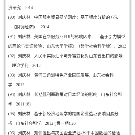
济研究. 2014
(90)
刘庆林. 中国服务贸易壁垒测度：基于频度分析的方法
. 《财贸经济》. 2014
(91)
刘庆林. 美国在华服务业FDI的影响因素——基于引力模型
的理论与实证检验 . 山东大学学报》（哲学社会科学版）. 2013
(92)
刘庆林. 人民币实际汇率与外需变化对山东省出口的影响
. 理论学刊. 2012
(93)
刘庆林. 黄河三角洲特色产业园区发展. 山东社会科
学. 2012
(94)
刘庆林. 长期低利率政策对日本经济的影响. 山东社会科
学. 2011 (8)
(95)
刘庆林. 基于新经济地理学的跨国企业选址影响因素分
析. 山东社会科学. 2012 (第一期):20
(96)
刘庆林. 知识溢出与跨国企业选址-基于中国数据的检验