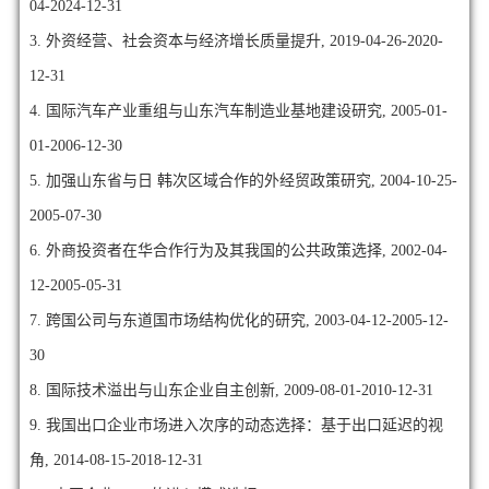
04-2024-12-31
3. 外资经营、社会资本与经济增长质量提升, 2019-04-26-2020-
12-31
4. 国际汽车产业重组与山东汽车制造业基地建设研究, 2005-01-
01-2006-12-30
5. 加强山东省与日 韩次区域合作的外经贸政策研究, 2004-10-25-
2005-07-30
6. 外商投资者在华合作行为及其我国的公共政策选择, 2002-04-
12-2005-05-31
7. 跨国公司与东道国市场结构优化的研究, 2003-04-12-2005-12-
30
8. 国际技术溢出与山东企业自主创新, 2009-08-01-2010-12-31
9. 我国出口企业市场进入次序的动态选择：基于出口延迟的视
角, 2014-08-15-2018-12-31