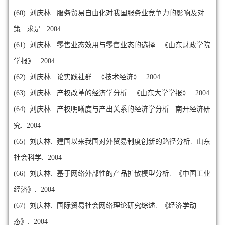
(60)
刘庆林. 服务贸易自由化对我国服务业竞争力的影响及对
策. 求是. 2004
(61)
刘庆林. 零售业态效用与零售业态的选择. 《山东财政学院
学报》. 2004
(62)
刘庆林. 论实践社群. 《技术经济》. 2004
(63)
刘庆林. 产权改革的经济学分析. 《山东大学学报》. 2004
(64)
刘庆林. 产权明晰度与产出关系的经济学分析. 南开经济研
究. 2004
(65)
刘庆林. 建国以来我国对外贸易制度创新的路径分析. 山东
社会科学. 2004
(66)
刘庆林. 基于网络外部性的产品扩散模型分析. 《中国工业
经济》. 2004
(67)
刘庆林. 国际贸易社会网络理论研究综述. 《经济学动
态》. 2004