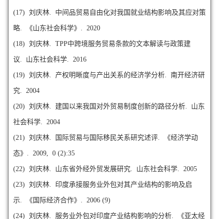
(17)
刘庆林. 中间品贸易自由化对我国就业结构影响及其应对策
略. 《山东社会科学》. 2020
(18)
刘庆林. TPP中跨境服务贸易条款的文本解读与政策建
议. 山东社会科学. 2016
(19)
刘庆林. 产权明晰度与产出关系的经济学分析. 南开经济研
究. 2004
(20)
刘庆林. 建国以来我国对外贸易制度创新的路径分析. 山东
社会科学. 2004
(21)
刘庆林. 国际贸易与国际移民关系研究述评. 《经济学动
态》. 2009, 0 (2):35
(22)
刘庆林. 山东省外经外贸发展研究. 山东社会科学. 2005
(23)
刘庆林. 印度承接服务业外包对其产业结构的影响及启
示. 《国际经济合作》. 2006 (9)
(24)
刘庆林. 服务业外包对印度产业结构影响的分析. 《亚太经