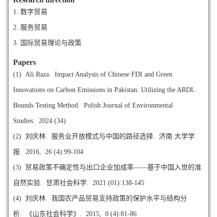
1.
数字贸易
2.
服务贸易
3.
国际贸易理论与政策
Papers
(1)
Ali Raza. Impact Analysis of Chinese FDI and Green
Innovations on Carbon Emissions in Pakistan: Utilizing the ARDL
Bounds Testing Method. Polish Journal of Environmental
Studies. 2024 (34)
(2)
刘庆林. 服务业开放模式与中国的路径选择. 济南 大学学
报. 2016, 26 (4):99-104
(3)
贸易政策不确定性与出口企业加成率——基于中国入世的准
自然实验. 甘肃社会科学. 2021 (01):138-145
(4)
刘庆林. 我国农产品贸易支持政策的保护水平与结构分
析. 《山东社会科学》. 2015, 0 (4):81-86