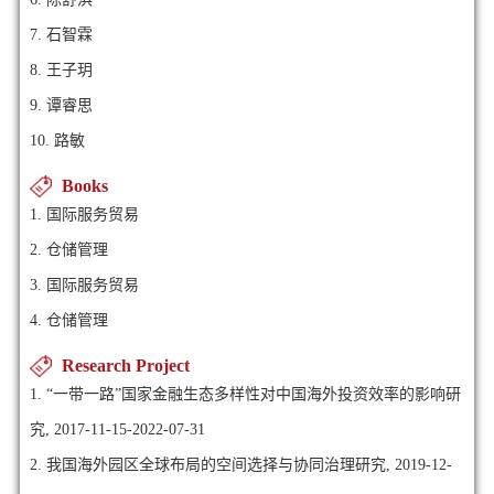
7. 石智霖
8. 王子玥
9. 谭睿思
10. 路敏
Books
1. 国际服务贸易
2. 仓储管理
3. 国际服务贸易
4. 仓储管理
Research Project
1. “一带一路”国家金融生态多样性对中国海外投资效率的影响研
究, 2017-11-15-2022-07-31
2. 我国海外园区全球布局的空间选择与协同治理研究, 2019-12-