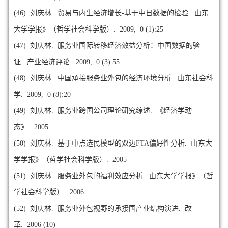
(46)
刘庆林. 贸易与内生经济增长-基于中日数据的检验. 山东
大学学报》（哲学社会科学版）. 2009, 0 (1):25
(47)
刘庆林. 服务业国际转移经济效益分析：中国数据的验
证. 产业经济评论. 2009, 0 (3):55
(48)
刘庆林. 中国承接服务业外包的经济环境分析. 山东社会科
学. 2009, 0 (8):20
(49)
刘庆林. 服务业跨国公司理论研究综述. 《经济学动
态》. 2005
(50)
刘庆林. 基于中点选民模型的双边FTA偏好性分析. 山东大
学学报》（哲学社会科学版）. 2005
(51)
刘庆林. 服务业外包的福利效应分析. 山东大学学报》（哲
学社会科学版）. 2006
(52)
刘庆林. 服务业外包视野的承接国产业结构演进. 改
革. 2006 (10)