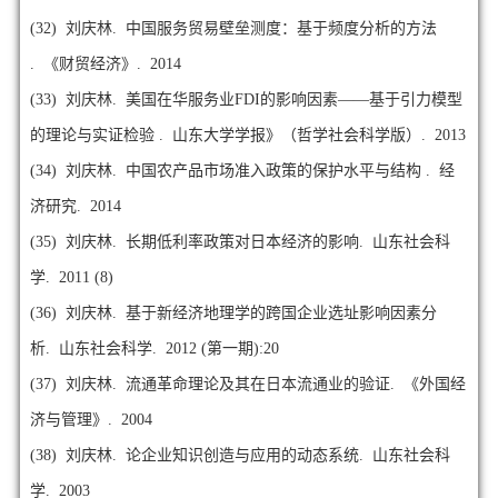
(32)
刘庆林. 中国服务贸易壁垒测度：基于频度分析的方法
. 《财贸经济》. 2014
(33)
刘庆林. 美国在华服务业FDI的影响因素——基于引力模型
的理论与实证检验 . 山东大学学报》（哲学社会科学版）. 2013
(34)
刘庆林. 中国农产品市场准入政策的保护水平与结构 . 经
济研究. 2014
(35)
刘庆林. 长期低利率政策对日本经济的影响. 山东社会科
学. 2011 (8)
(36)
刘庆林. 基于新经济地理学的跨国企业选址影响因素分
析. 山东社会科学. 2012 (第一期):20
(37)
刘庆林. 流通革命理论及其在日本流通业的验证. 《外国经
济与管理》. 2004
(38)
刘庆林. 论企业知识创造与应用的动态系统. 山东社会科
学. 2003