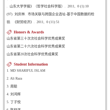
. 山东大学学报》（哲学社会科学版）. 2011, 0 (1):10
(97)
刘庆林. 市场关联与跨国企业选址-基于中国数据的检
验. 《财贸经济》. 2011, 0 (11):51
Honors & Awards
山东省第三十次次社会科学优秀成果奖
山东省第二十六次社会科学优秀成果奖
山东省第20次社会科学优秀成果奖
Student Information
1. MD SHARIFUL ISLAM
2. Ali Raza
3. 周聪
4. 刘鸿辉
5. 丁子悦
6. 陈舒淇