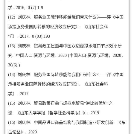
学. 2016, 0 (7):1-9
(12)
刘庆林. 服务业国际转移能给我们带来什么?——评《中国
承接服务业国际转移的经济效应研究》. 《山东社会科
学》. 2017, 0 (03):193
(13)
刘庆林. 贸易政策扭曲与中国双边虚拟水进口节水效率研
究. 中国人口.资源与环境. 2020 (中国人口·资源与环境，2020，
30(6).)
(14)
刘庆林. 服务业国际转移能给我们带来什么?——评《中国
承接服务业国际转移的经济效应研究》. 《山东社会科
学》. 2017
(15)
刘庆林. 贸易政策扭曲与虚拟水贸易“逆比较优势”之
谜. 《山东大学学报（哲学社会科学版）》. 2019
(16)
刘庆林. 中间品进口商品结构与我国制造业研发创新. 《东
岳论丛》. 2020