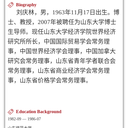
Biography
刘庆林，男，1963年11月17日出生。博
士、教授，2007年被聘任为山东大学博士
生导师。现任山东大学经济学院世界经济
研究所所长，中国国际贸易学会常务理
事，中国世界经济学会理事，中国加拿大
研究会常务理事，山东省青年学者联合会
常务理事，山东省商业经济学会常务理
事，山东省价格学会常务理事。
Education Background
1982-09 — 1986-07