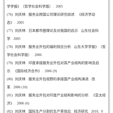
学学报》（哲学社会科学版）. 2005
(76)
刘庆林. 服务业跨国公司理论研究综述. 《经济学动
态》. 2005
(77)
刘庆林. 日本都市圈理论及对我国的启示. 山东社会科
学. 2005
(78)
刘庆林. 服务业外包的福利效应分析. 山东大学学报》（哲
学社会科学版）. 2006
(79)
刘庆林. 印度承接服务业外包对其产业结构的影响及启
示. 《国际经济合作》. 2006 (9)
(80)
刘庆林. 服务业外包视野的承接国产业结构演进. 改
革. 2006 (10)
(81)
刘庆林. 服务业外包对印度产业结构影响的分析. 《亚太经
济》. 2006 (6)
(82)
刘庆林. 国际生产分割的生产率效应. 经济研究. 2010, 0