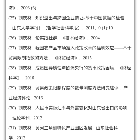
济》. 2006 (6)
(25)
刘庆林. 知识溢出与跨国企业选址-基于中国数据的检验
. 山东大学学报》（哲学社会科学版）. 2011, 0 (1):10
(26)
刘庆林. 论实践社群. 《技术经济》. 2004
(27)
刘庆林. 我国农产品市场准入政策改革的福利效应——基于
贸易限制指数的方法 . 《财贸经济》. 2015
(28)
刘庆林. 成员国异质性与欧洲央行的货币政策困境. 《财经
科学》. 2016
(29)
刘庆林. 贸易政策限制程度的数量测度方法研究述评 . 产
业经济评论. 2016
(30)
刘庆林. 人民币实际汇率与外需变化对山东省出口的影响
. 理论学刊. 2012
(31)
刘庆林. 黄河三角洲特色产业园区发展. 山东社会科
学. 2012