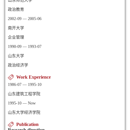
山东师范大学
政治教育
2002-09 — 2005-06
南开大学
企业管理
1990-09 — 1993-07
山东大学
政治经济学
Work Experience
1986-07 — 1995-10
山东建筑工程学院
1995-10 — Now
山东大学经济学院
Publication
Research direction