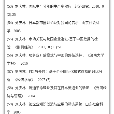
(53)
刘庆林. 国际生产分割的生产率效应. 经济研究. 2010, 0
(2):25
(54)
刘庆林. 日本都市圈理论及对我国的启示. 山东社会科
学. 2005
(55)
刘庆林. 市场关联与跨国企业选址-基于中国数据的检
验. 《财贸经济》. 2011, 0 (11):51
(56)
刘庆林. 服务业开放模式与中国的路径选择 . 《济南大学
学报》. 2016
(57)
刘庆林. FDI与外包：基于企业国际化模式选择的对比分
析. 《经济学家》. 2007 (7)
(58)
刘庆林. 流通革命理论及其在日本流通业的验证. 《外国经
济与管理》. 2004
(59)
刘庆林. 论企业知识创造与应用的动态系统. 山东社会科
学. 2003