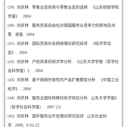
(39)
刘庆林. 零售业态效用与零售业态的选择. 《山东财政学院
学报》. 2004
(40)
刘庆林. 服务贸易自由化对我国服务业竞争力的影响及对
策. 求是. 2004
(41)
刘庆林. 国际贸易社会网络理论研究综述. 《经济学动
态》. 2004
(42)
刘庆林. 产权改革的经济学分析. 《山东大学学报（哲学社
会科学版）》. 2004
(43)
刘庆林. 基于网络外部性的产品扩散模型分析. 《中国工业
经济》. 2004
(44)
刘庆林. 服务业国际转移的经济效应分析. 山东大学学报》
（哲学社会科学版）. 2007 (2)
(45)
刘庆林. 国外服务业外包理论研究综述. 山东社会科
学. 2008, 0 (6):22