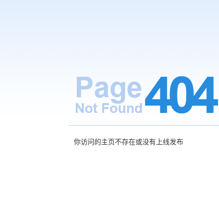
你访问的主页不存在或没有上线发布