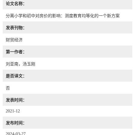
论文名称：
分离小学和初中对房价的影响：测度教育均等化的一个新方案
发表刊物：
财贸经济
第一作者：
刘亚南，汤玉刚
是否译文：
否
发表时间：
2021-12
发布时间：
2024-03-27