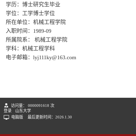
学历：博士研究生毕业
学位：工学博士学位
所在单位：机械工程学院
入职时间：1989-09
所属院系： 机械工程学院
学科：机械工程学科
电子邮箱：
lyj111ky@163.com
访问量：
0000091618
次
登录
山东大学
电脑版
最后更新时间：
2026
.
1
.
30