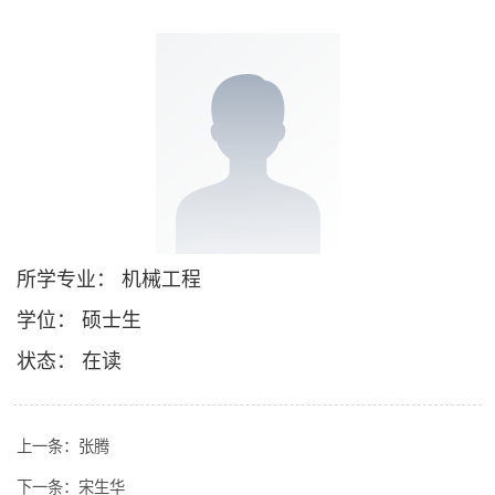
所学专业： 机械工程
学位： 硕士生
状态： 在读
上一条：
张腾
下一条：
宋生华