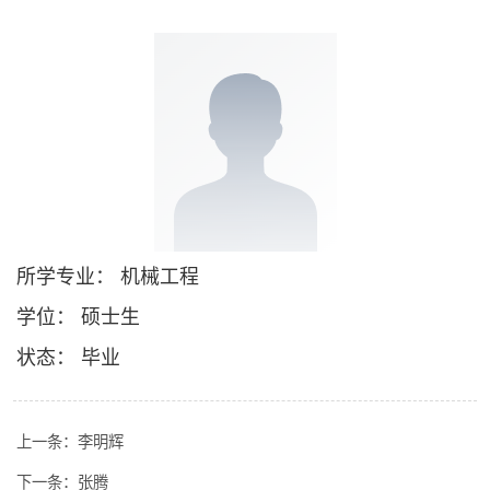
所学专业： 机械工程
学位： 硕士生
状态： 毕业
上一条：
李明辉
下一条：
张腾