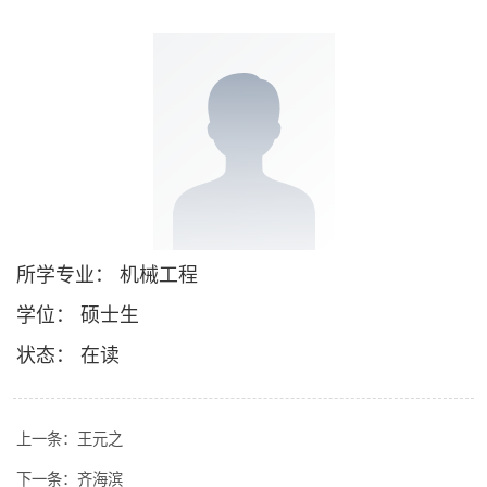
所学专业： 机械工程
学位： 硕士生
状态： 在读
上一条：
王元之
下一条：
齐海滨