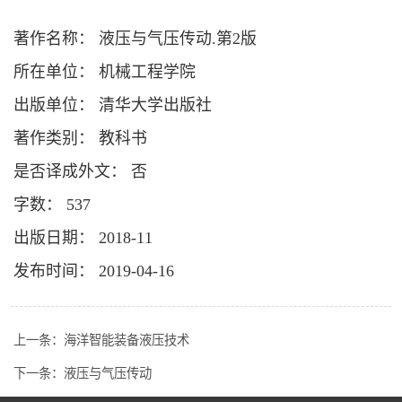
著作名称： 液压与气压传动.第2版
所在单位： 机械工程学院
出版单位： 清华大学出版社
著作类别： 教科书
是否译成外文： 否
字数： 537
出版日期： 2018-11
发布时间： 2019-04-16
上一条：
海洋智能装备液压技术
下一条：
液压与气压传动