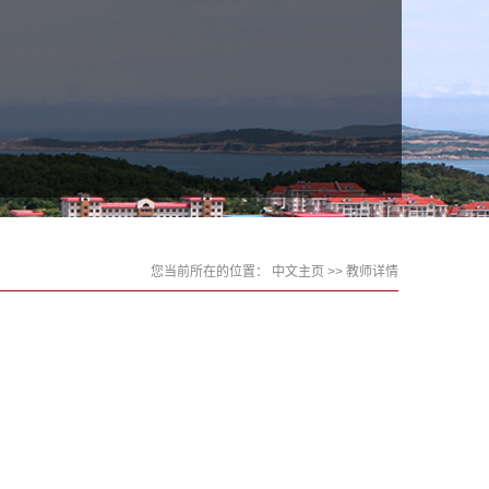
您当前所在的位置：
中文主页
>> 教师详情