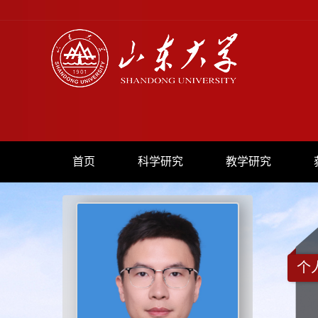
首页
科学研究
教学研究
个