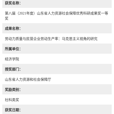
获奖名称：
第八届（2021年度）山东省人力资源社会保障优秀科研成果奖一等
奖
成果名称：
劳动力质量与民营企业劳动生产率：马克思主义视角的研究
所属单位：
经济学院
授奖部门：
山东省人力资源和社会保障厅
奖励类别：
社科类奖
获奖日期：