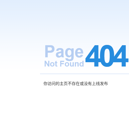
你访问的主页不存在或没有上线发布