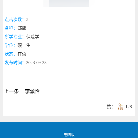
点击次数：
3
名称：
郑娜
所学专业：
保险学
学位：
硕士生
状态：
在读
发布时间：
2023-09-23
上一条：
李澹怡
赞：
128
电脑版