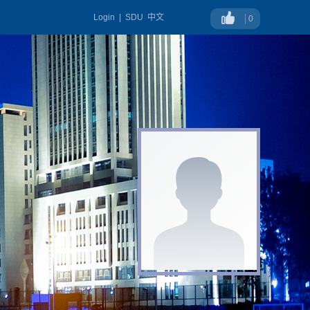
Login
|
SDU
中文
0