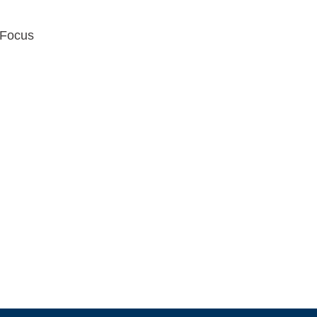
 Focus