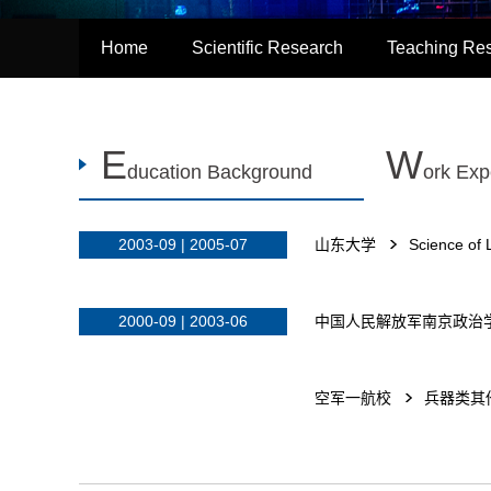
Home
Scientific Research
Teaching Re
E
W
ducation Background
ork Exp
2003-09 | 2005-07
山东大学
Science of
2000-09 | 2003-06
中国人民解放军南京政治
空军一航校
兵器类其