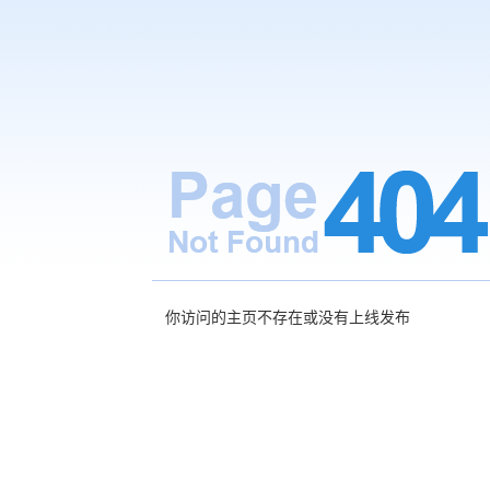
你访问的主页不存在或没有上线发布