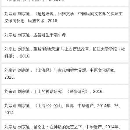
刘宗迪 刘宗迪 . 《超越语境，回归文学：中国民间文艺学的实证主
义倾向反思. 民族艺术, 2016.
刘宗迪 刘宗迪 . 孟尝君生于端午考.
刘宗迪 刘宗迪 . 重黎“绝地天通”与上古历法改革. 长江大学学报（社
科版）, 2016.
刘宗迪 刘宗迪 . 《山海经》与古代朝鲜世界观. 中原文化研究,
2016.
刘宗迪 刘宗迪 . 丁山的神话研究. 《民俗研究》, 2016.
刘宗迪 刘宗迪 . 《山海经》的山川世界. 中华遗产, 2014年, 76,
2014.
刘宗迪 刘宗迪 . 昆仑山：在神话的光芒之下. 中华遗产, 2014年,