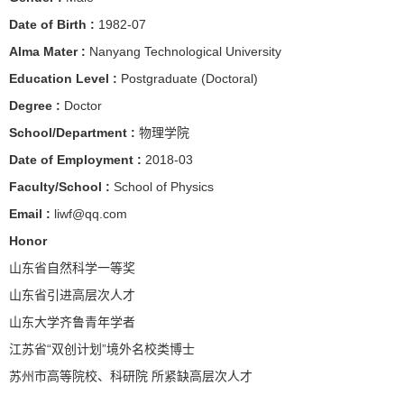
Date of Birth :
1982-07
Alma Mater :
Nanyang Technological University
Education Level :
Postgraduate (Doctoral)
Degree :
Doctor
School/Department :
物理学院
Date of Employment :
2018-03
Faculty/School :
School of Physics
Email :
liwf@qq.com
Honor
山东省自然科学一等奖
山东省引进高层次人才
山东大学齐鲁青年学者
江苏省“双创计划”境外名校类博士
苏州市高等院校、科研院 所紧缺高层次人才