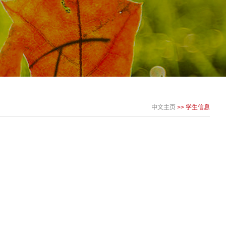
中文主页
>>
学生信息