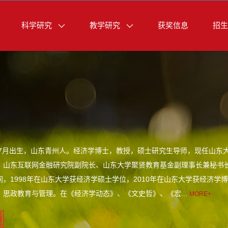
科学研究
教学研究
获奖信息
招生
6年7月出生，山东青州人。经济学博士，教授，硕士研究生导师，现任山
、山东互联网金融研究院副院长、山东大学聚贤教育基金副理事长兼秘书长。
，1998年在山东大学获经济学硕士学位，2010年在山东大学获经济学
；思政教育与管理。在《经济学动态》、《文史哲》、《宏...
MORE+