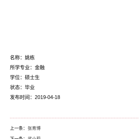
名称：姚栋
所学专业：金融
学位：硕士生
状态：毕业
发布时间：2019-04-18
上一条：
张育博
下一条：
武小莉