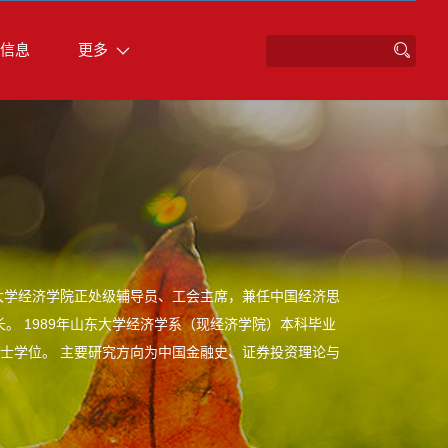
信息
更多
东大学经济学院正处级辅导员、工会主席，兼任中国经济思
 1989年山东大学经济学系（现经济学院）本科毕业
博士学位。 主要研究方向为中国金融史、证券投资理论与