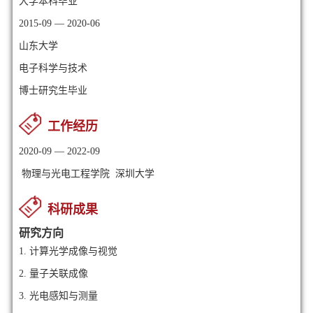
大学本科毕业
2015-09 — 2020-06
山东大学
电子科学与技术
博士研究生毕业
工作经历
2020-09 — 2022-09
物理与光电工程学院 深圳大学
科研成果
研究方向
1.
计算光学成像与视觉
2.
量子关联成像
3.
光电感知与测量