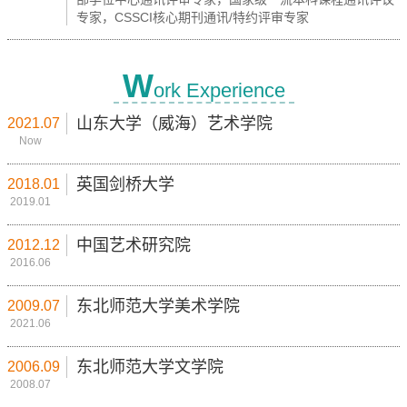
专家，CSSCI核心期刊通讯/特约评审专家
W
ork Experience
山东大学（威海）艺术学院
2021.07
Now
英国剑桥大学
2018.01
2019.01
中国艺术研究院
2012.12
2016.06
东北师范大学美术学院
2009.07
2021.06
东北师范大学文学院
2006.09
2008.07