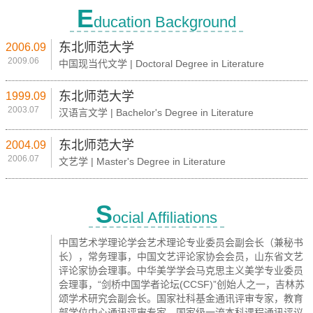
E
ducation Background
东北师范大学
2006.09
2009.06
中国现当代文学 | Doctoral Degree in Literature
东北师范大学
1999.09
2003.07
汉语言文学 | Bachelor's Degree in Literature
东北师范大学
2004.09
2006.07
文艺学 | Master's Degree in Literature
S
ocial Affiliations
中国艺术学理论学会艺术理论专业委员会副会长（兼秘书
长），常务理事，中国文艺评论家协会会员，山东省文艺
评论家协会理事。中华美学学会马克思主义美学专业委员
会理事，“剑桥中国学者论坛(CCSF)”创始人之一，吉林苏
颂学术研究会副会长。国家社科基金通讯评审专家，教育
部学位中心通讯评审专家，国家级一流本科课程通讯评议