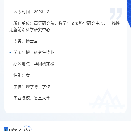
-
入职时间：2023-12
-
所在单位：高等研究院、数学与交叉科学研究中心、非线性
期望前沿科学研究中心
-
职务：博士后
-
学历：博士研究生毕业
-
办公地点：华岗楼东楼
-
性别：女
-
学位：理学博士学位
-
毕业院校：复旦大学