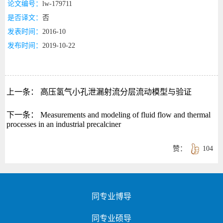
论文编号：
lw-179711
是否译文：
否
发表时间：
2016-10
发布时间：
2019-10-22
上一条：
高压氢气小孔泄漏射流分层流动模型与验证
下一条：
Measurements and modeling of fluid flow and thermal
processes in an industrial precalciner
赞：
104
同专业博导
同专业硕导