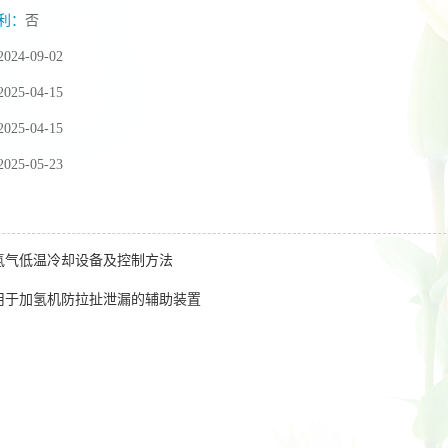
利：
否
2024-09-02
2025-04-15
2025-04-15
2025-05-23
氢气低温冷却设备及控制方法
用于加氢机防拉扯泄漏的辅助装置