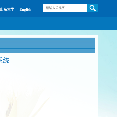
山东大学
English
系统