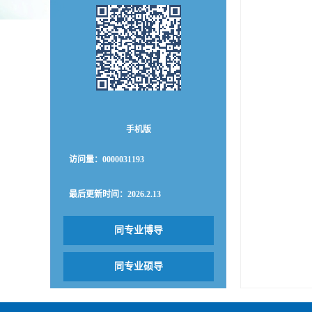
手机版
访问量：
0000031193
最后更新时间：
2026
.
2
.
13
同专业博导
同专业硕导