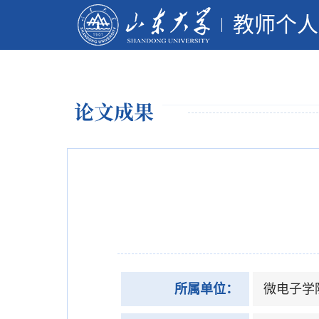
教师个人
论文成果
所属单位：
微电子学