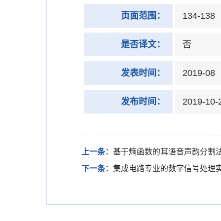
页面范围：
134-138
是否译文：
否
发表时间：
2019-08
发布时间：
2019-10-
上一条：
基于熵函数的耳语音声韵分割
下一条：
集成电路专业的数字信号处理