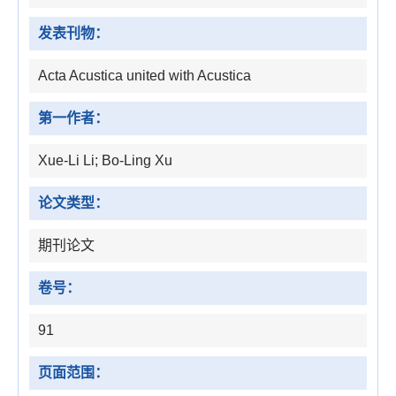
发表刊物：
Acta Acustica united with Acustica
第一作者：
Xue-Li Li; Bo-Ling Xu
论文类型：
期刊论文
卷号：
91
页面范围：