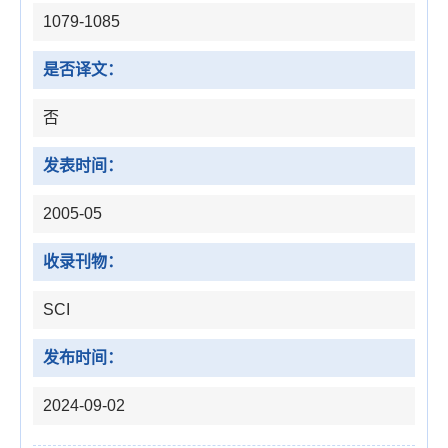
1079-1085
是否译文：
否
发表时间：
2005-05
收录刊物：
SCI
发布时间：
2024-09-02