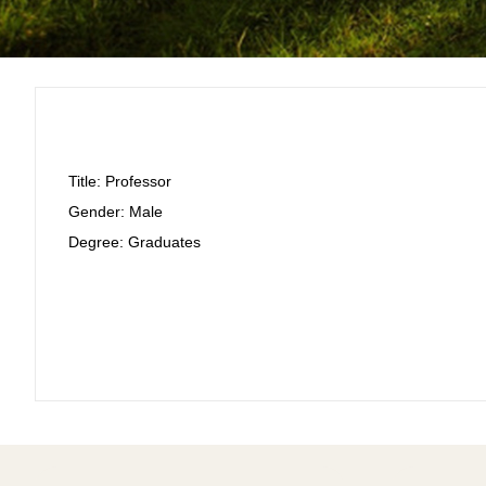
Title: Professor
Gender: Male
Degree: Graduates