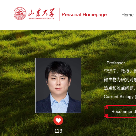
Home
Professor
李远宁，教授，
微生物为研究对
热点和难点问题、
Current Biolog
Recommende
113