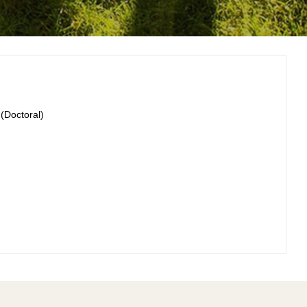
(Doctoral)