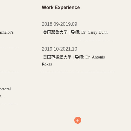
Work Experience
2018.09-2019.09
美国耶鲁大学 | 导师: Dr. Casey Dunn
2019.10-2021.10
美国范德堡大学 | 导师: Dr. Antonis
Rokas
e