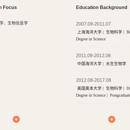
h Focus
Education Background
学、生物信息学
2007.09-2011.07
上海海洋大学 | 生物科学 | Bachelor's
Degree in Science
2011.09-2012.06
中国海洋大学 | 水生生物学
2012.08-2017.08
美国奥本大学 | 生物科学 | Doctoral
Degree in Science | Postgraduat
(Doctoral)