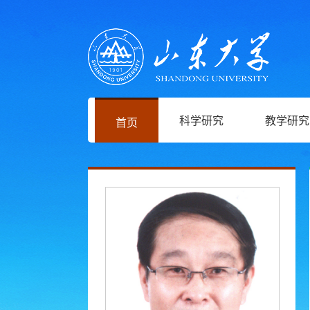
科学研究
教学研究
首页