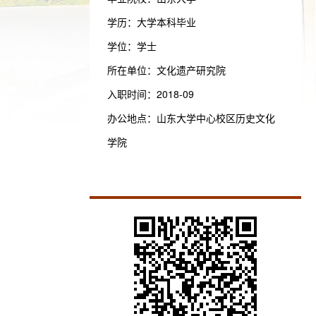
学历：大学本科毕业
学位：学士
所在单位：文化遗产研究院
入职时间：2018-09
办公地点：山东大学中心校区历史文化
学院