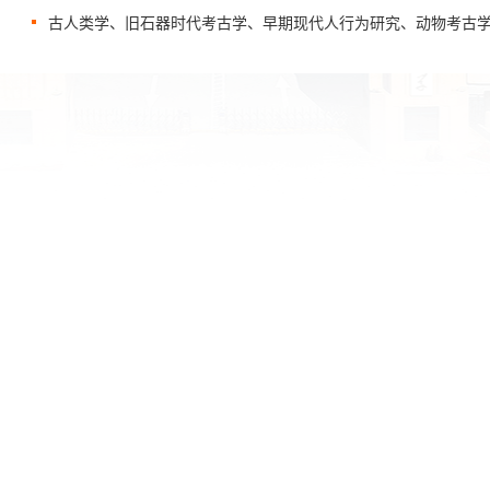
古人类学、旧石器时代考古学、早期现代人行为研究、动物考古