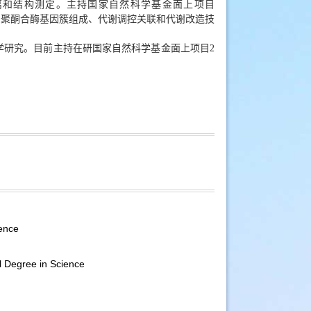
离和结构测定。主持国家自然科学基金面上项目
的聚酮合酶基因簇组成、代谢调控关联和代谢改造技
学研究。目前主持在研国家自然科学基金面上项目2
ence
 Degree in Science