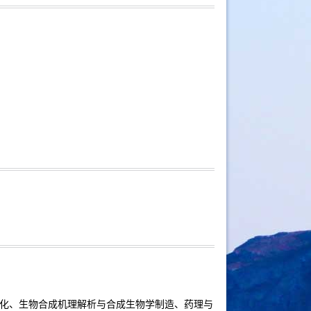
化、生物合成机理解析与合成生物学制造、药理与