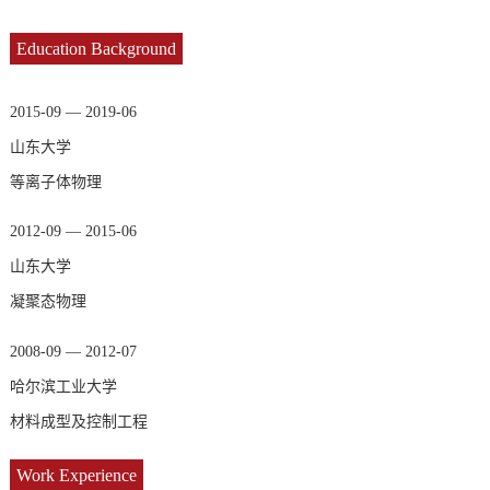
Education Background
2015-09 — 2019-06
山东大学
等离子体物理
2012-09 — 2015-06
山东大学
凝聚态物理
2008-09 — 2012-07
哈尔滨工业大学
材料成型及控制工程
Work Experience