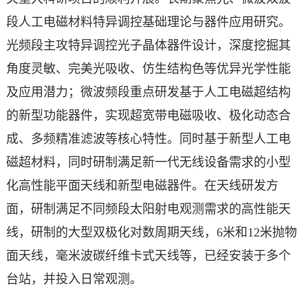
段人工电磁材料特异调控基础理论与器件应用研究。
光频段主攻特异调控光子晶体器件设计，深度挖掘其
角度灵敏、完美光吸收、仿生结构色等优异光学性能
及应用潜力；微波频段重点研发基于人工电磁超结构
的新型功能器件，实现超宽带电磁吸收、极化动态合
成、多频精准滤波等核心特性。同时基于新型人工电
磁超材料，同时研制满足新一代无线设备需求的小型
化高性能平面天线和新型电磁器件。
在天线研发方
面，研制满足不同频段太阳射电观测需求的高性能天
线，研制的大型双极化对数周期天线，6米和12米抛物
面天线，毫米波碳纤维卡式天线等，已经安装于多个
台站，并投入日常观测。