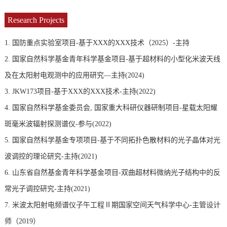
Research Projects
1. 国防重点实验室项目-基于XXX的XXX技术（2025）-主持
2. 国家自然科学基金青年科学基金项目-基于超材料的小型化米波天线
及在太阳射电观测中的应用研究—主持(2024)
3. JKW173项目-基于XXX的XXX技术-主持(2022)
4. 国家自然科学基金委员会, 国家重大科研仪器研制项目-星载太阳耀
斑毫米波辐射探测谱仪-参与(2022)
5. 国家自然科学基金专项项目-基于不同拓扑色散材料的光子晶体对光
波调控的理论研究-主持(2021)
6. 山东省自然基金青年科学基金项目-双曲超材料微纳光子结构中的反
常光子调控研究-主持(2021)
7. 米波太阳射电频谱仪子午工程Ⅱ期国家空间天气科学中心-主管设计
师（2019）