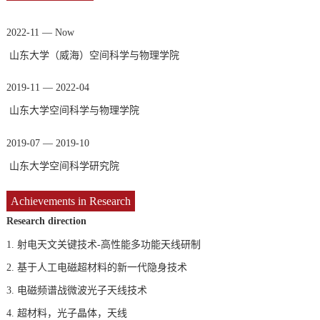
2022-11 — Now
山东大学（威海）空间科学与物理学院
2019-11 — 2022-04
山东大学空间科学与物理学院
2019-07 — 2019-10
山东大学空间科学研究院
Achievements in Research
Research direction
1.
射电天文关键技术-高性能多功能天线研制
2.
基于人工电磁超材料的新一代隐身技术
3.
电磁频谱战微波光子天线技术
4.
超材料，光子晶体，天线