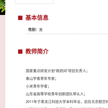
基本信息
性别：
男
教师简介
国家重点研发计划“政府间”项目负责人
；
泰山学者青年专家
；
小米青年学者；
山东省高等学校青年创新团队带头人；
2011年于黑龙江科技大学本科毕业，后在北京航