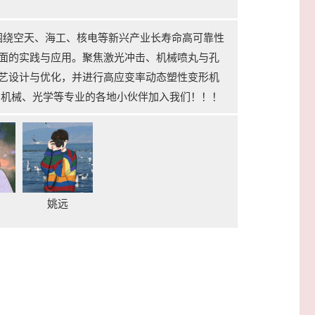
ED Team）围绕空天、海工、核电等新兴产业长寿命高可靠性
面的实践与应用。聚焦激光冲击、机械喷丸与孔
艺设计与优化，并进行高应变率动态塑性变形机
、机械、光学等专业的各地小伙伴加入我们！！！
姚远