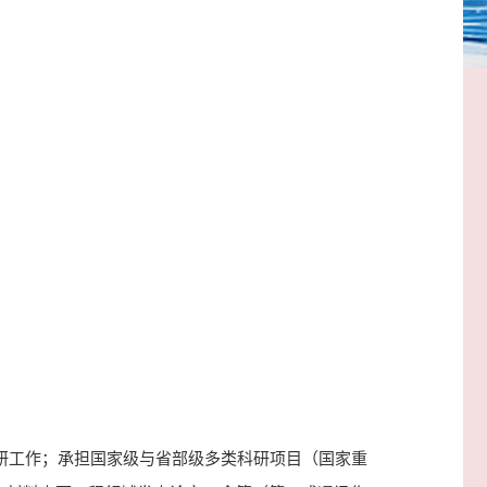
科研工作；承担国家级与省部级多类科研项目（国家重