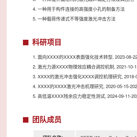
4.
一种用于构件连接的高强度小孔的制备方法
5.
一种载荷传递式不等强度激光冲击方法
科研项目
1. 面向XXXX的XXXX表面强化技术转型, 2023-08-22-2
2. 激光力源XXXX物理效应耦合调控机制, 2021-10-12-2
3. XXXX的激光冲击强化XXXX调控机理研究, 2018-08-1
4. XXXX的XXXX激光冲击机理研究, 2020-05-15-2021
5. 高低温XXXX残余应力稳定性测试, 2024-09-11-2024
团队成员