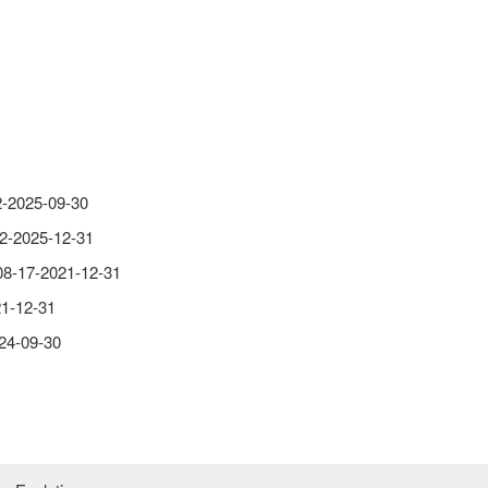
025-09-30
025-12-31
7-2021-12-31
-12-31
-09-30