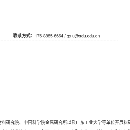
联系方式：
176-8885-6664 / gxlu@sdu.edu.cn
空材料研究院、中国科学院金属研究所以及广东工业大学等单位开展