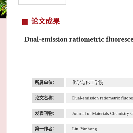
论文成果
Dual-emission ratiometric fluores
所属单位：
化学与化工学院
论文名称：
Dual-emission ratiometric fluor
发表刊物：
Journal of Materials Chemistry 
第一作者：
Liu, Yanhong