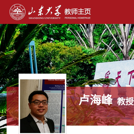
卢海峰
教授