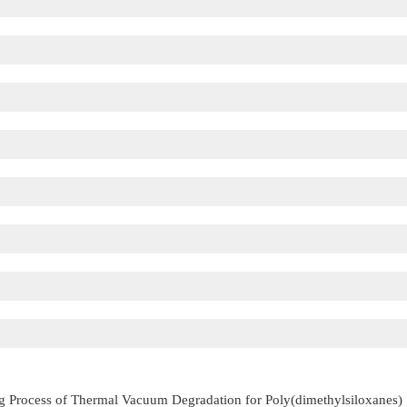
 Process of Thermal Vacuum Degradation for Poly(dimethylsiloxanes)