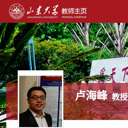
卢海峰
教授