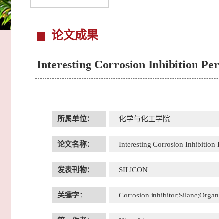
论文成果
Interesting Corrosion Inhibition P
所属单位：
化学与化工学院
论文名称：
Interesting Corrosion Inhibitio
发表刊物：
SILICON
关键字：
Corrosion inhibitor;Silane;Org