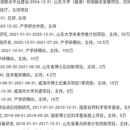
联合平台建设-2024-12-31, 山东大学（威海）校地融合发展项目，
省科技厅，主持项目
31, 在研, 主持
023-12-20, 产学研合作类，主持
021-01-01-2025-12-31, 山东大学未来学者计划项目，主持，50万
020-12-01-2021-07-20, 产学研横向，主持，10.5万
-2021-10-01, 产学研横向，主持，100万
6, 产学研横向，主持，10万
-06-30-2021-06-30, 山东省博士后创新项目，主持，3万
0-30, 技术服务横向，主持，4.5万
08-31-2021-08-31, 威海市博士后重点项目1等资助，主持，15万
19-10-30, 威海市大学共建项目，主持，8万
9-10-30, 产学研横向，主持，18万
应控制研究, 2017-01-01-2019-12-31, 国家自然科学青年基金，主
016-09-01-2018-09-30, 国家博士后科学基金面上项目，主持，5万
 2016-01-01-2017-12-31, 山东省重点研发计划资助项目，主持