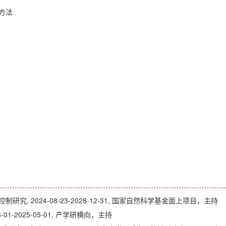
方法
, 2024-08-23-2028-12-31, 国家自然科学基金面上项目，主持
1-2025-05-01, 产学研横向，主持