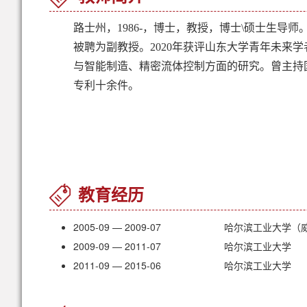
路士州，1986-，博士，教授，博士\硕士生导师
被聘为副教授。
2020
年获评山东大学青年未来学
与智能制造、精密流体控制方面的研究。曾主持
专利十余件
。
教育经历
2005-09 — 2009-07
哈尔滨工业大学（
2009-09 — 2011-07
哈尔滨工业大学
2011-09 — 2015-06
哈尔滨工业大学