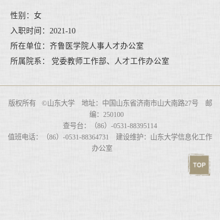
性别：女
入职时间：2021-10
所在单位：齐鲁医学院人事人才办公室
所属院系： 党委教师工作部、人才工作办公室
版权所有 ©山东大学 地址：中国山东省济南市山大南路27号 邮
编：250100
查号台：（86）-0531-88395114
值班电话：（86）-0531-88364731 建设维护：山东大学信息化工作
办公室