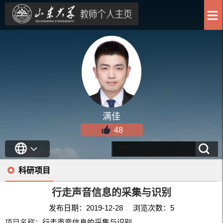
满佳
48
科研项目
行走声音信息的采集与识别
发布日期：2019-12-28 浏览次数：
5
项目名称：
行走声音信息的采集与识别