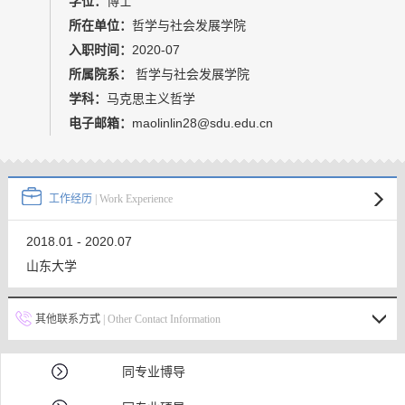
学位：
博士
教师博客
所在单位：
哲学与社会发展学院
入职时间：
2020-07
所属院系：
哲学与社会发展学院
学科：
马克思主义哲学
电子邮箱：
maolinlin28@sdu.edu.cn
工作经历
| Work Experience
2018.01 - 2020.07
山东大学
其他联系方式
| Other Contact Information
同专业博导