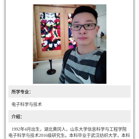
所学专业：
电子科学与技术
介绍：
1992年4月出生，湖北黄冈人，山东大学信息科学与工程学院
电子科学与技术2016级研究生。本科毕业于武汉纺织大学，本科