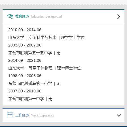
教师博客
教育经历
| Education Background
2010.09 - 2014.06
山东大学 | 空间科学与技术 | 理学学士学位
2003.09 - 2007.06
东营市胜利第五十五中学 | 无
2014.09 - 2021.06
山东大学 | 等离子体物理 | 理学博士学位
1998.09 - 2003.06
东营市胜利孤岛第一小学 | 无
2007.09 - 2010.06
东营市胜利第一中学 | 无
工作经历
| Work Experience